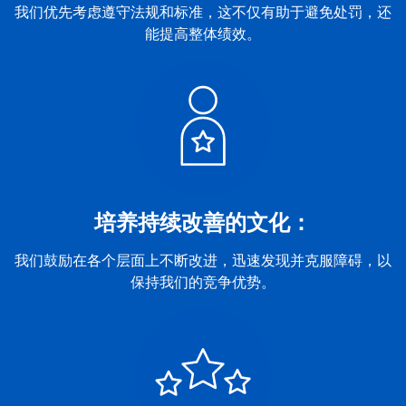
我们优先考虑遵守法规和标准，这不仅有助于避免处罚，还
能提高整体绩效。
培养持续改善的文化：
我们鼓励在各个层面上不断改进，迅速发现并克服障碍，以
保持我们的竞争优势。