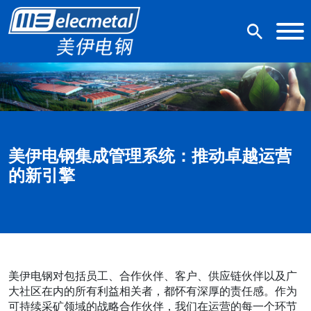
美伊电钢集成管理系统：推动卓越运营
的新引擎
美伊电钢对包括员工、合作伙伴、客户、供应链伙伴以及广
大社区在内的所有利益相关者，都怀有深厚的责任感。作为
可持续采矿领域的战略合作伙伴，我们在运营的每一个环节