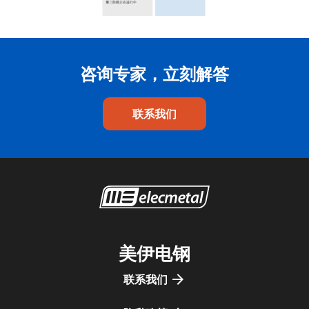
咨询专家，立刻解答
联系我们
美伊电钢
联系我们