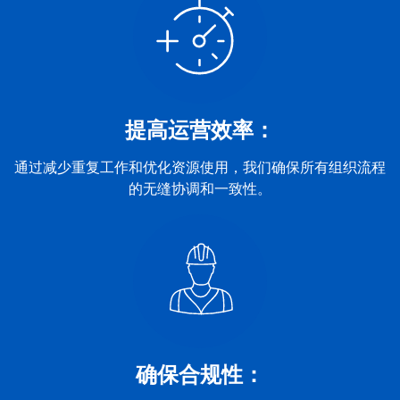
提高运营效率：
通过减少重复工作和优化资源使用，我们确保所有组织流程
的无缝协调和一致性。
确保合规性：