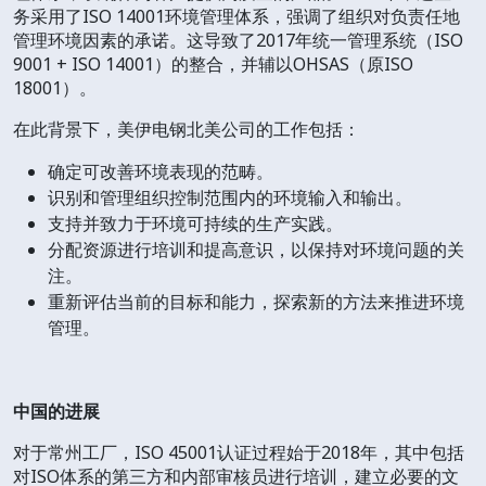
务采用了ISO 14001环境管理体系，强调了组织对负责任地
管理环境因素的承诺。这导致了2017年统一管理系统（ISO
9001 + ISO 14001）的整合，并辅以OHSAS（原ISO
18001）。
在此背景下，美伊电钢北美公司的工作包括：
确定可改善环境表现的范畴。
识别和管理组织控制范围内的环境输入和输出。
支持并致力于环境可持续的生产实践。
分配资源进行培训和提高意识，以保持对环境问题的关
注。
重新评估当前的目标和能力，探索新的方法来推进环境
管理。
中国的进展
对于常州工厂，ISO 45001认证过程始于2018年，其中包括
对ISO体系的第三方和内部审核员进行培训，建立必要的文