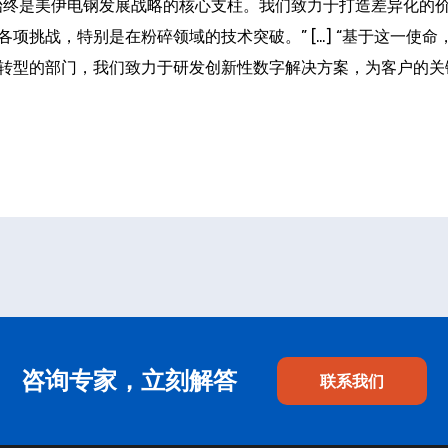
始终是美伊电钢发展战略的核心支柱。我们致力于打造差异化的
战，特别是在粉碎领域的技术突破。” […] “基于这一使命，ME D
转型的部门，我们致力于研发创新性数字解决方案，为客户的关键
咨询专家，立刻解答
联系我们