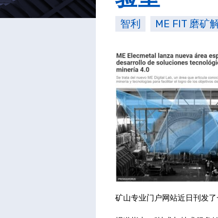
智利
ME FIT 磨
矿山专业门户网站近日刊发了一篇