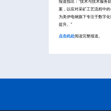
报道指出：”技术与技术服务
案，以应对采矿工艺流程中的各项挑
为美伊电钢旗下专注于数字化
提升。”
点击此处
阅读完整报道。