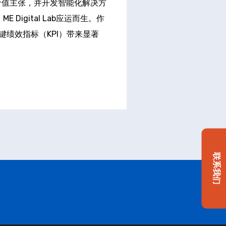
价值主张，并开发智能化解决方
igital Lab应运而生。作
绩效指标（KPI）带来显著
联系我们