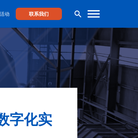
活动
联系我们
数字化实