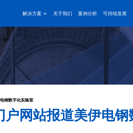
解决方案
关于我们
案例分析
可持续发展
伊电钢数字化实验室
门户网站报道美伊电钢