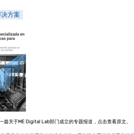
矿解决方案
关于ME Digital Lab部门成立的专题报道，点击查看原文。