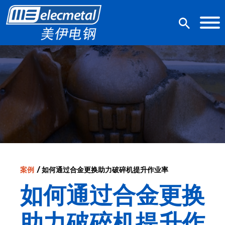
/ 如何通过合金更换助力破碎机提升作业率
案例
如何通过合金更换
助力破碎机提升作