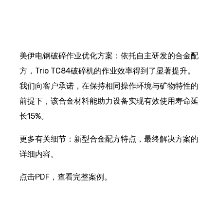
美伊电钢破碎作业优化方案：依托自主研发的合金配
方，Trio TC84破碎机的作业效率得到了显著提升。
我们向客户承诺，在保持相同操作环境与矿物特性的
前提下，该合金材料能助力设备实现有效使用寿命延
长15%。
更多有关细节：新型合金配方特点，最终解决方案的
详细内容。
点击PDF，查看完整案例。