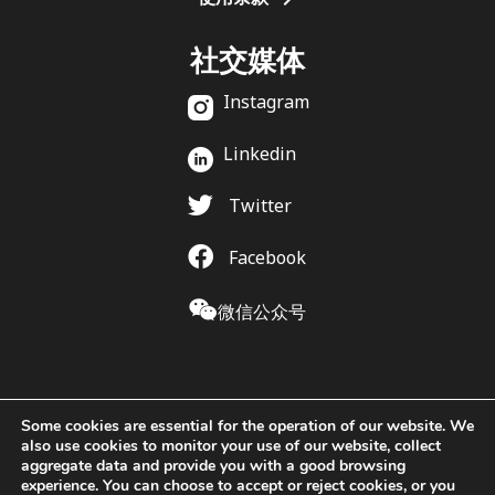
社交媒体
Instagram
Linkedin
Twitter
Facebook
微信公众号
Some cookies are essential for the operation of our website. We
also use cookies to monitor your use of our website, collect
aggregate data and provide you with a good browsing
experience. You can choose to accept or reject cookies, or you