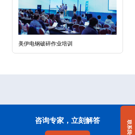
美伊电钢破碎作业培训
咨询专家，立刻解答
联系我们