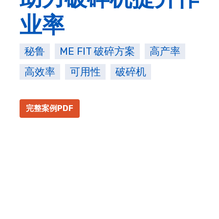
业率
秘鲁
ME FIT 破碎方案
高产率
高效率
可用性
破碎机
完整案例PDF