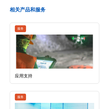
相关产品和服务
服务
应用支持
服务