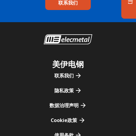
联系我们
美伊电钢
联系我们
隐私政策
数据治理声明
Cookie政策
使用条款