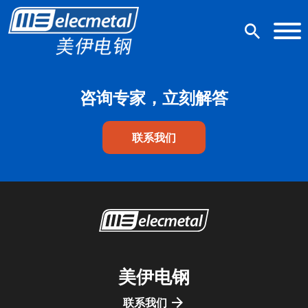
咨询专家，立刻解答
联系我们
美伊电钢
联系我们