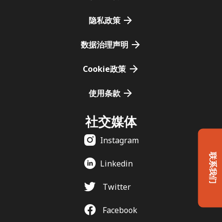
隐私政策
数据治理声明
Cookie政策
使用条款
社交媒体
Instagram
联系我们
Linkedin
Twitter
Facebook