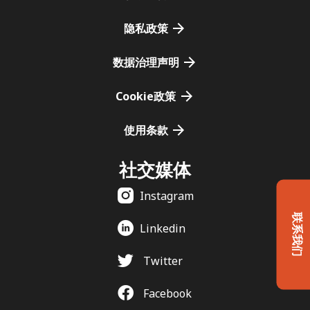
隐私政策
数据治理声明
Cookie政策
使用条款
社交媒体
Instagram
联系我们
Linkedin
Twitter
Facebook