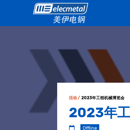
活动 /
2023年工程机械博览会
2023年
Offline