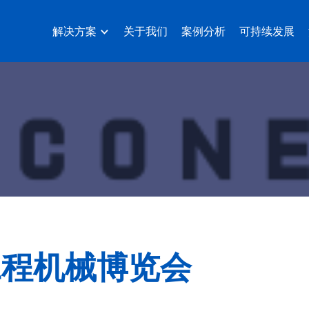
解决方案
关于我们
案例分析
可持续发展
工程机械博览会