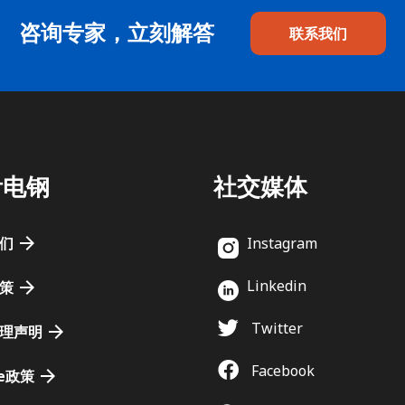
咨询专家，立刻解答
联系我们
伊电钢
社交媒体
我们
Instagram
Linkedin
政策
Twitter
治理声明
Facebook
ie政策