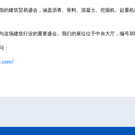
指的建筑贸易盛会，涵盖沥青、骨料、混凝土、挖掘机、起重机
与这场建筑行业的重要盛会。我们的展位位于中央大厅，编号30
问：
g.com/