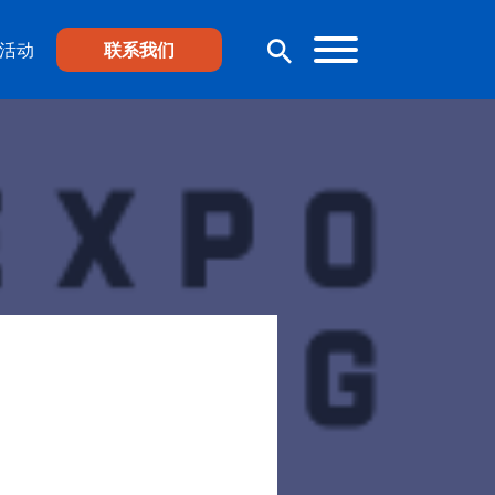
活动
联系我们