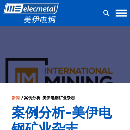
新闻
/ 案例分析-美伊电钢矿业杂志
案例分析-美伊电
钢矿业杂志