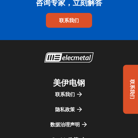
咨询专家，立刻解答
联系我们
美伊电钢
联系我们
联系我们
隐私政策
数据治理声明