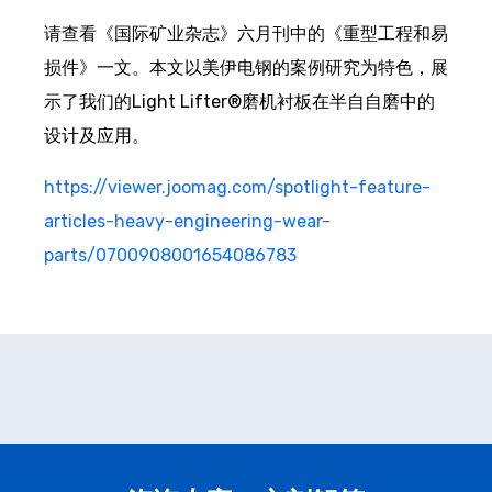
请查看《国际矿业杂志》六月刊中的《重型工程和易
损件》一文。本文以美伊电钢的案例研究为特色，展
示了我们的Light Lifter®磨机衬板在半自自磨中的
设计及应用。
https://viewer.joomag.com/spotlight-feature-
articles-heavy-engineering-wear-
parts/0700908001654086783