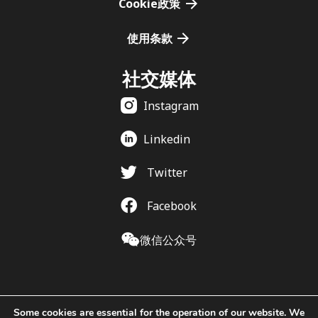
Cookie政策
使用条款
社交媒体
Instagram
Linkedin
Twitter
Facebook
微信公众号
Some cookies are essential for the operation of our website. We