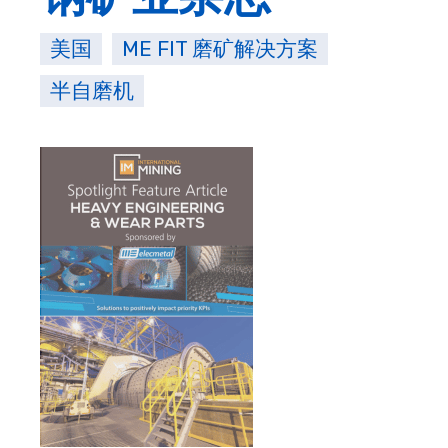
美国
ME FIT 磨矿解决方案
半自磨机