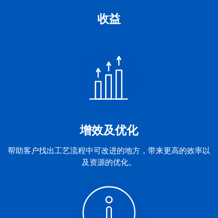
收益
增效及优化
帮助客户找出工艺流程中可改进的地方，带来更高的效率以
及资源的优化。