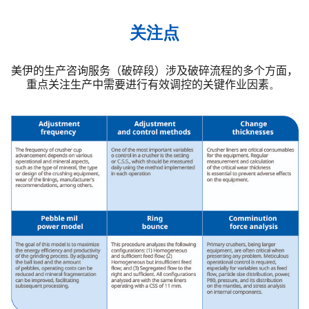
关注点
美伊的生产
咨询服务
（破碎段）
涉及破碎流程的多个方面，
重点关注
生产中需要进行有效调控的关键作业因素
。