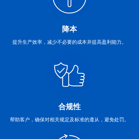
降本
提升生产效率，减少不必要的成本并提高盈利能力。
合规性
帮助客户，确保对相关规定及标准的遵从，避免处罚。