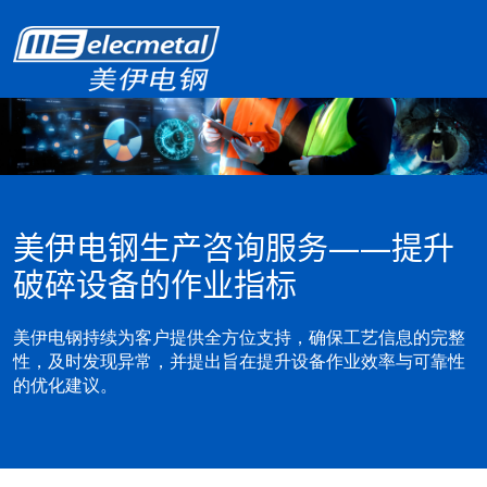
美伊电钢生产
咨询服务——提升
破碎设备的作业指标
美伊电钢持续为客户提供全方位支持，确保工艺信息的完整
性，及时发现异常，并提出旨在提升设备作业效率与可靠性
的优化建议。