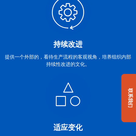
持续改进
提供一个外部的，看待生产流程的客观视角，培养组织内部
持续性改进的文化。
联系我们
适应变化