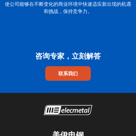
使公司能够在不断变化的商业环境中快速适应新出现的机遇
和挑战，保持竞争力。
咨询专家，立刻解答
联系我们
美伊电钢