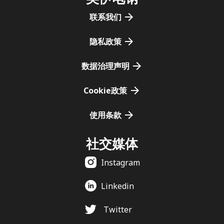
联系我们
隐私政策
数据治理声明
Cookie政策
使用条款
社交媒体
Instagram
Linkedin
Twitter