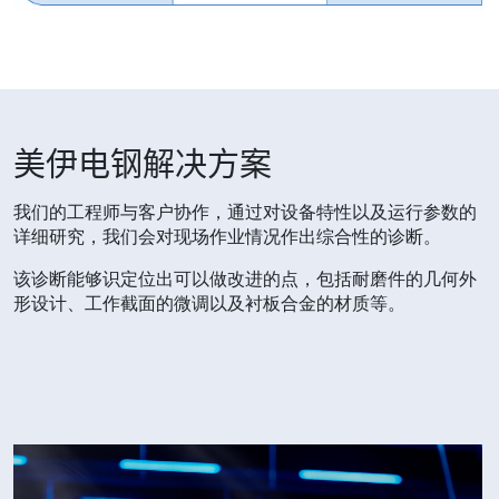
美伊电钢解决方案
我们的工程师与客户协作，通过对设备特性以及运行参数的
详细研究，我们会对现场作业情况作出综合性的诊断。
该诊断能够识定位出可以做改进的点，包括耐磨件的几何外
形设计、工作截面的微调以及衬板合金的材质等。