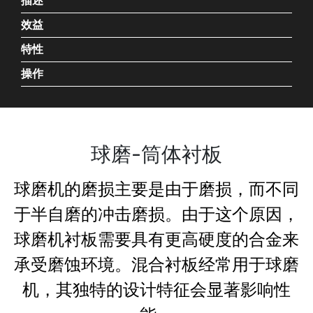
描述
效益
特性
操作
球磨-筒体衬板
球磨机的磨损主要是由于磨损，而不同
于半自磨的冲击磨损。由于这个原因，
球磨机衬板需要具有更高硬度的合金来
承受磨蚀环境。混合衬板经常用于球磨
机，其独特的设计特征会显著影响性