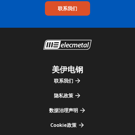
联系我们
美伊电钢
联系我们
隐私政策
数据治理声明
Cookie政策