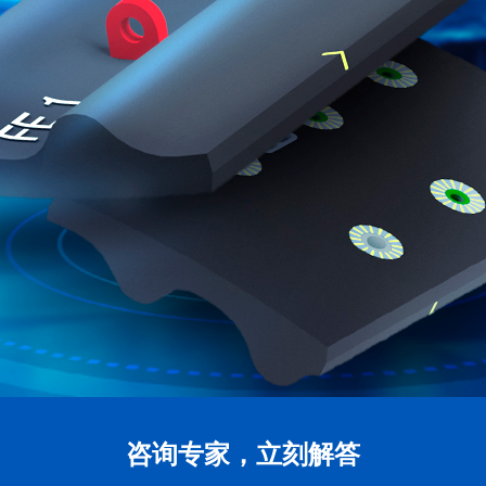
咨询专家，立刻解答