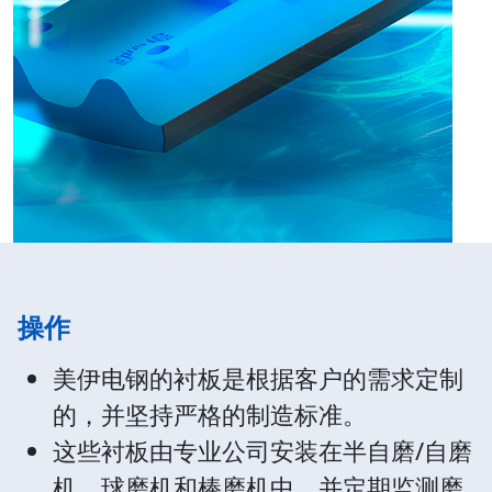
操作
美伊电钢的衬板是根据客户的需求定制
的，并坚持严格的制造标准。
这些衬板由专业公司安装在半自磨/自磨
机、球磨机和棒磨机中，并定期监测磨