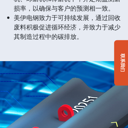
损率，以确保与客户的预测相一致。
美伊电钢致力于可持续发展，通过回收
废料积极促进循环经济，并致力于减少
其制造过程中的碳排放。
联系我们