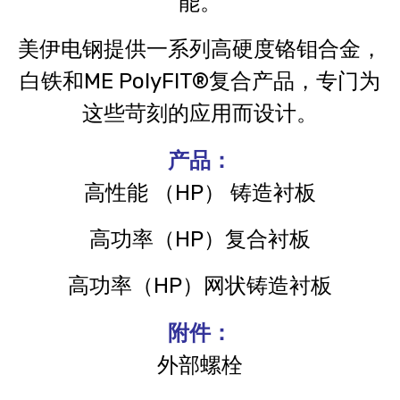
能。
美伊电钢提供一系列高硬度铬钼合金，
白铁和ME PolyFIT®复合产品，专门为
这些苛刻的应用而设计。
产品：
高性能 （HP） 铸造衬板
高功率（HP）复合衬板
高功率（HP）网状铸造衬板
附件：
外部螺栓