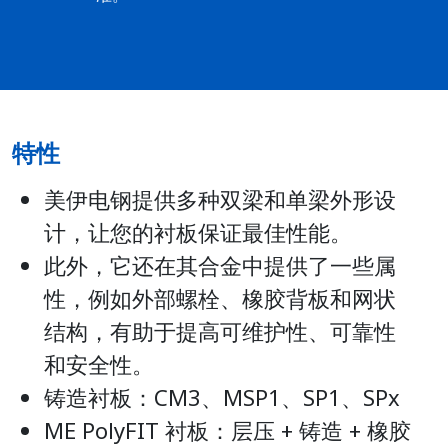
特性
美伊电钢提供多种双梁和单梁外形设
计，让您的衬板保证最佳性能。
此外，它还在其合金中提供了一些属
性，例如外部螺栓、橡胶背板和网状
结构，有助于提高可维护性、可靠性
和安全性。
铸造衬板：CM3、MSP1、SP1、SPx
ME PolyFIT 衬板：层压 + 铸造 + 橡胶