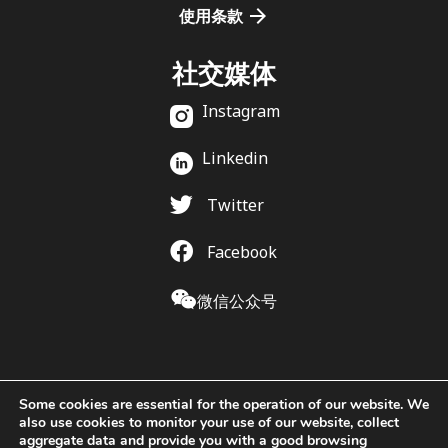
使用条款
社交媒体
Instagram
Linkedin
Twitter
Facebook
微信公众号
Some cookies are essential for the operation of our website. We
also use cookies to monitor your use of our website, collect
aggregate data and provide you with a good browsing