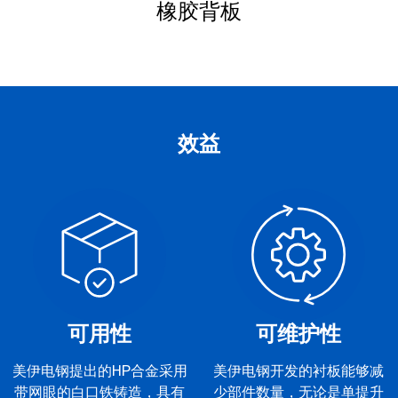
橡胶背板
效益
可用性
可维护性
美伊电钢提出的HP合金采用
美伊电钢开发的衬板能够减
带网眼的白口铁铸造，具有
少部件数量，无论是单提升