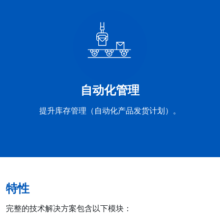
自动化管理
提升库存管理（自动化产品发货计划）。
特性
完整的技术解决方案包含以下模块：