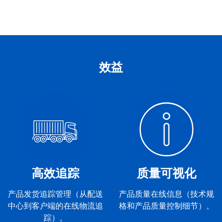
效益
高效追踪
质量可视化
产品发货追踪管理（从配送
产品质量在线信息（技术规
中心到客户端的在线物流追
格和产品质量控制细节）。
踪）。