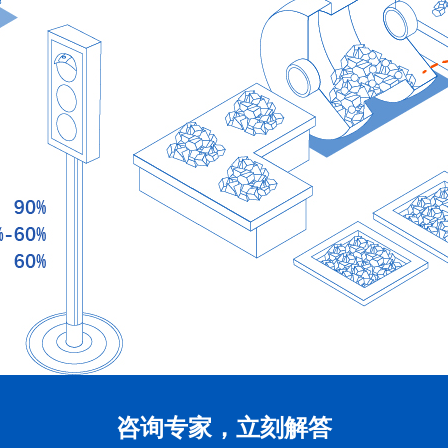
咨询专家，立刻解答