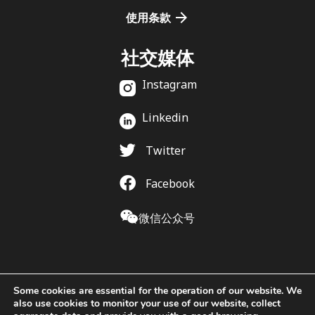
使用条款
社交媒体
Instagram
Linkedin
Twitter
Facebook
微信公众号
Some cookies are essential for the operation of our website. We
also use cookies to monitor your use of our website, collect