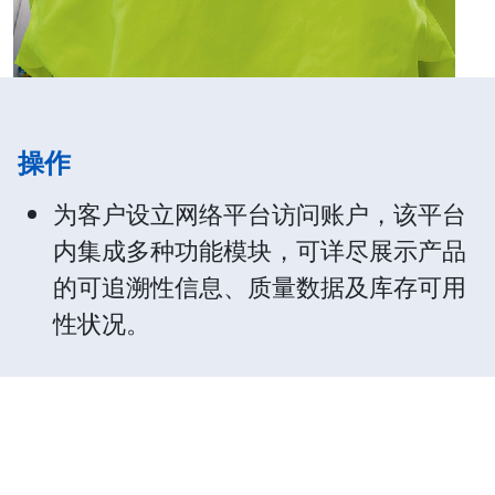
操作
为客户设立网络平台访问账户，该平台
内集成多种功能模块，可详尽展示产品
的可追溯性信息、质量数据及库存可用
性状况。