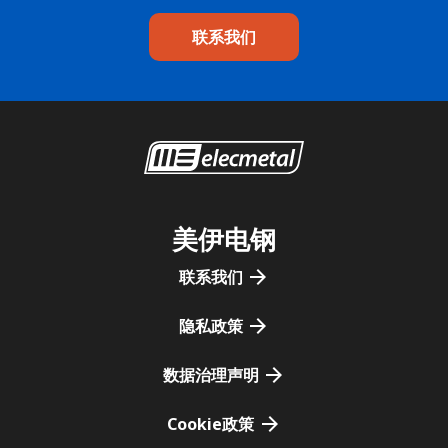
联系我们
美伊电钢
联系我们
隐私政策
数据治理声明
Cookie政策