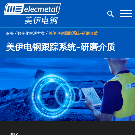
服务 / 数字化解决方案 /
美伊电钢跟踪系统-研磨介质
美伊电钢跟踪系统-研磨介质