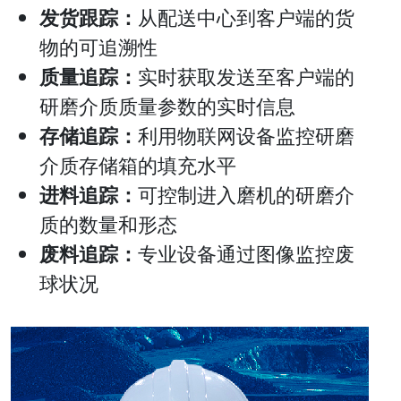
发货跟踪：
从配送中心到客户端的货
物的可追溯性
质量追踪：
实时获取发送至客户端的
研磨介质质量参数的实时信息
存储追踪：
利用物联网设备监控研磨
介质存储箱的填充水平
进料追踪：
可控制进入磨机的研磨介
质的数量和形态
废料追踪：
专业设备通过图像监控废
球状况