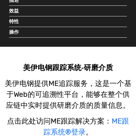
描述
效益
特性
操作
美伊电钢跟踪系统-研磨介质
美伊电钢提供ME追踪服务，这是一个基
于Web的可追溯性平台，能够在整个供
应链中实时提供研磨介质的质量信息。
点击此处访问ME跟踪解决方案：
ME跟
踪系统®登录
。