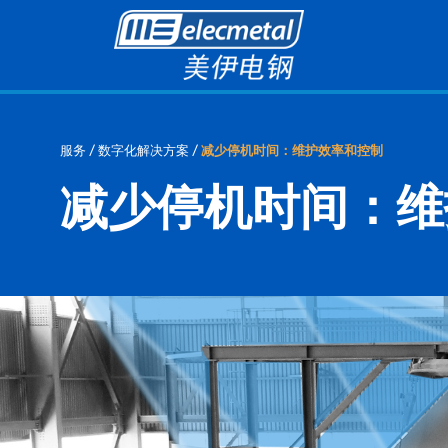
服务 / 数字化解决方案 /
减少停机时间：维护效率和控制
减少停机时间：维