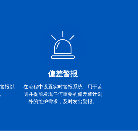
偏差警报
警报以
在流程中设置实时警报系统，用于监
。
测并提前发现任何重要的偏差或计划
外的维护需求，及时发出警报。