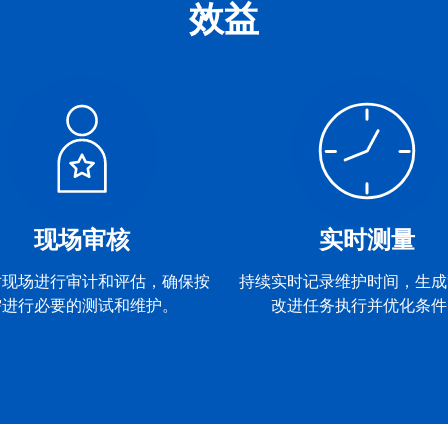
效益
现场审核
实时测量
对现场进行审计和评估，确保按
持续实时记录维护时间，生成
需进行必要的测试和维护。
改进任务执行并优化条件