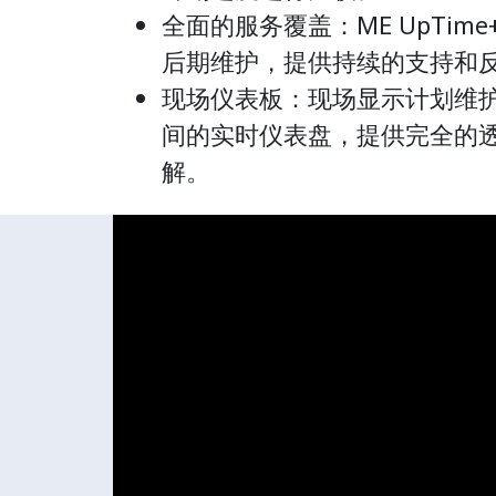
全面的服务覆盖：ME UpTim
后期维护，提供持续的支持和
现场仪表板：现场显示计划维
间的实时仪表盘，提供完全的
解。