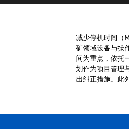
减少停机时间（M
矿领域设备与操
间为重点，依托
划作为项目管理
出纠正措施。此