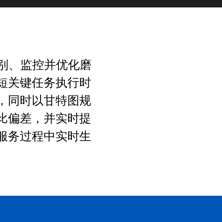
识别、监控并优化磨
短关键任务执行时
，同时以甘特图规
比偏差，并实时提
服务过程中实时生