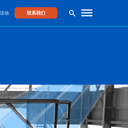
活动
联系我们