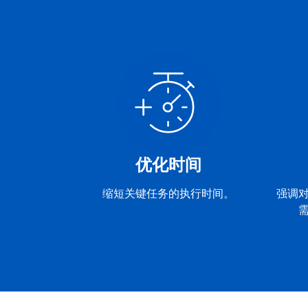
优化时间
缩短关键任务的执行时间。
强调