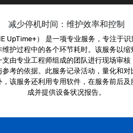
减少停机时间：维护效率和控制
E UpTime+） 是一项专业服务，专注于
作维护过程中的各个环节耗时。该服务以缩
一支由专业工程师组成的团队进行现场审核
与参考的依据。此服务记录活动，量化和对
外，该服务还利用专用软件，在服务前后及
成并提供设备状况报告。