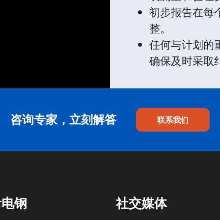
初步报告在每
整。
任何与计划的
确保及时采取
咨询专家，立刻解答
联系我们
伊电钢
社交媒体