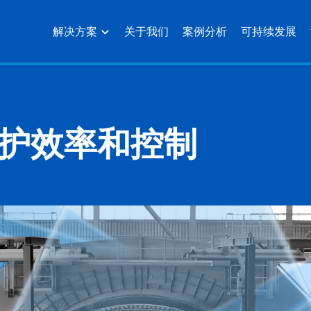
解决方案
关于我们
案例分析
可持续发展
护效率和控制