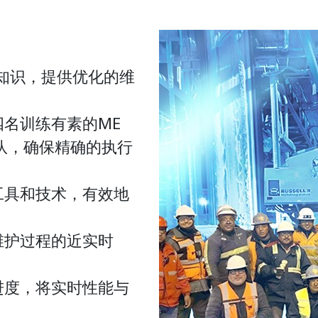
业知识，提供优化的维
名训练有素的ME
团队，确保精确的执行
工具和技术，有效地
维护过程的近实时
进度，将实时性能与