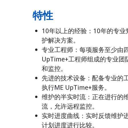
特性
10年以上的经验：10年的专
护解决方案。
专业工程师：每项服务至少由四
UpTime+工程师组成的专业
和监控。
先进的技术设备：配备专业的
执行ME UpTime+服务。
维护的半实时流：正在进行的
流，允许远程监控。
实时进度曲线：实时反馈维护
计划进度进行比较。