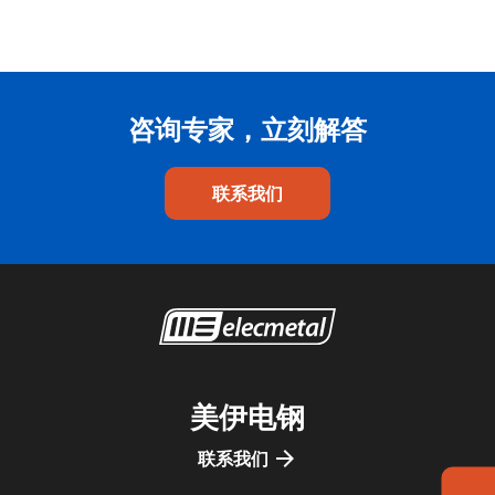
咨询专家，立刻解答
联系我们
美伊电钢
联系我们