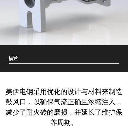
描述
美伊电钢采用优化的设计与材料来制造
鼓风口，以确保气流正确且浓缩注入，
减少了耐火砖的磨损，并延长了维护保
养周期。