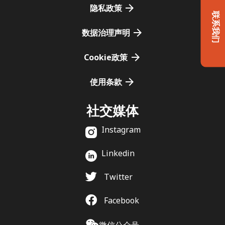
隐私政策
联系我们
数据治理声明
Cookie政策
使用条款
社交媒体
Instagram
Linkedin
Twitter
Facebook
微信公众号