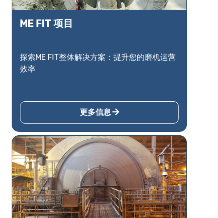
ME FIT 项目
探索ME FIT整体解决方案：提升您的磨机运营
效率
更多信息