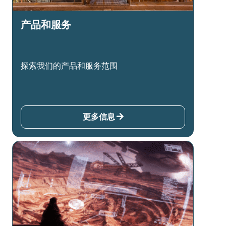
产品和服务
探索我们的产品和服务范围
更多信息