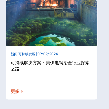
新闻 可持续发展 | 09/09/2024
可持续解决方案：美伊电钢冶金行业探索
之路
更多 >