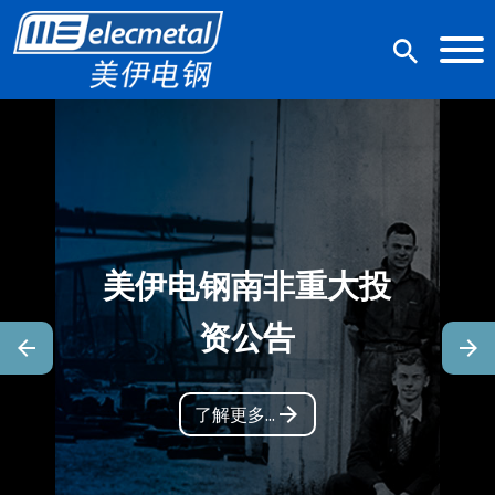
美伊电钢南非重大投
资公告
了解更多...