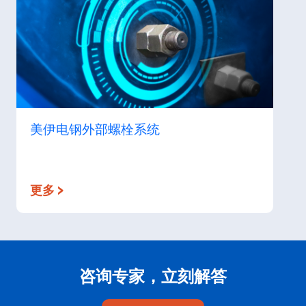
美伊电钢外部螺栓系统
更多 >
咨询专家，立刻解答