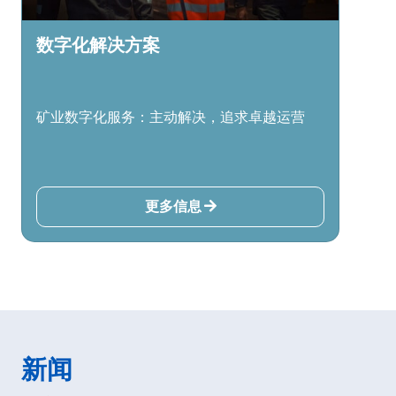
数字化解决方案
矿业数字化服务：主动解决，追求卓越运营
更多信息
新闻