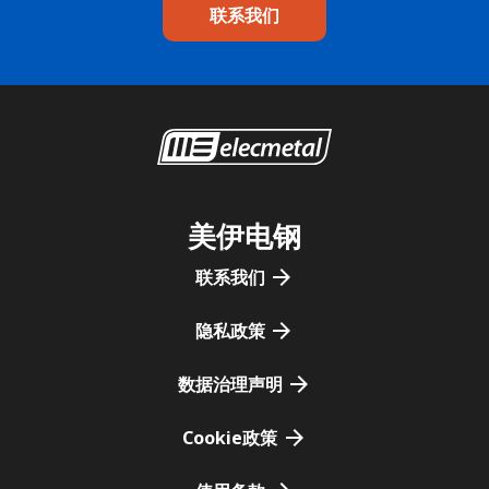
联系我们
美伊电钢
联系我们
隐私政策
数据治理声明
Cookie政策