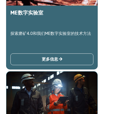
ME数字实验室
探索磨矿4.0和我们ME数字实验室的技术方法
更多信息