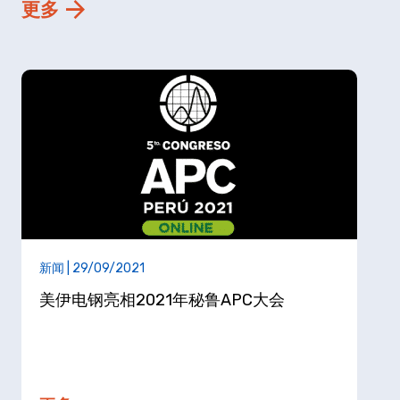
更多
新闻 | 29/09/2021
美伊电钢亮相2021年秘鲁APC大会