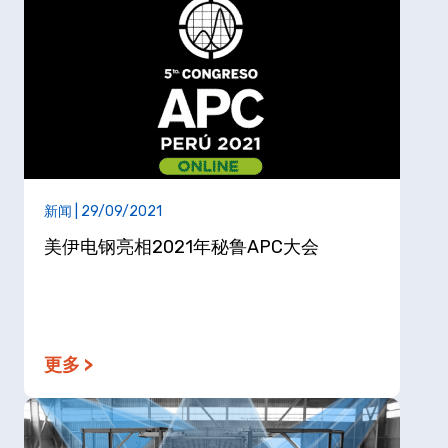
新闻 | 29/09/2021
美伊电钢亮相2021年秘鲁APC大会
更多 >