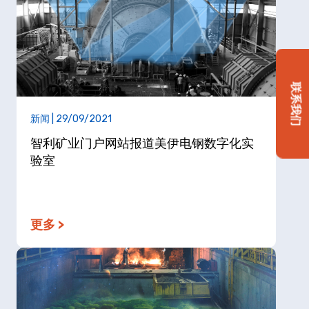
联系我们
新闻 | 29/09/2021
智利矿业门户网站报道美伊电钢数字化实
验室
更多 >