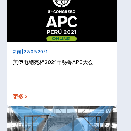
新闻 | 29/09/2021
美伊电钢亮相2021年秘鲁APC大会
更多 >