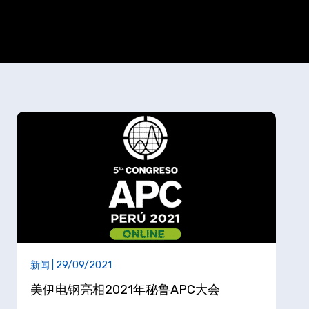
新闻 | 29/09/2021
美伊电钢亮相2021年秘鲁APC大会