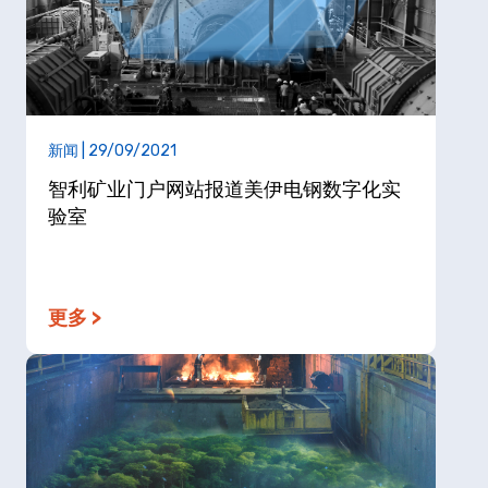
新闻 | 29/09/2021
智利矿业门户网站报道美伊电钢数字化实
验室
更多 >