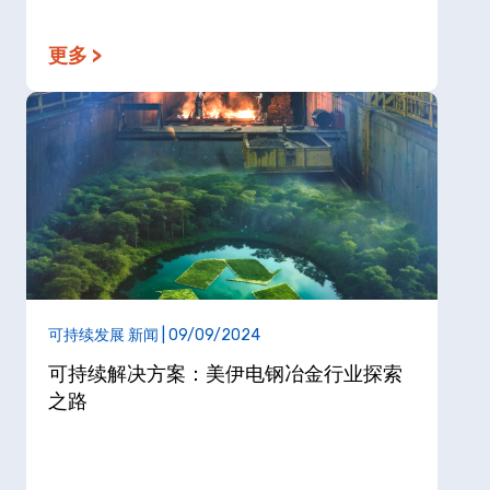
更多 >
可持续发展 新闻 | 09/09/2024
可持续解决方案：美伊电钢冶金行业探索
之路