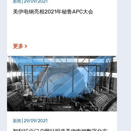
新闻 | 29/09/2021
美伊电钢亮相2021年秘鲁APC大会
更多 >
新闻 | 29/09/2021