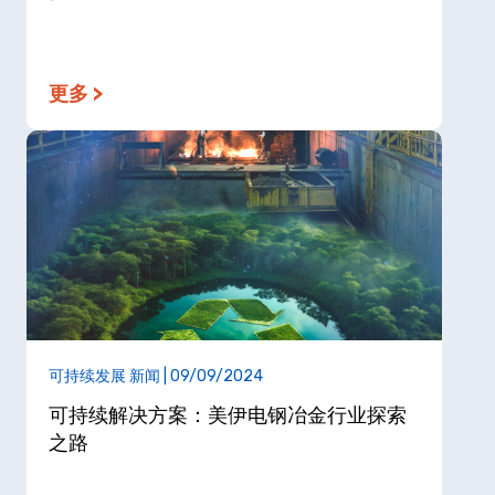
更多 >
可持续发展 新闻 | 09/09/2024
可持续解决方案：美伊电钢冶金行业探索
之路