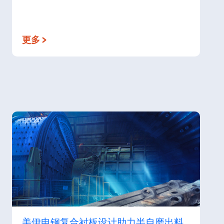
更多 >
美伊电钢复合衬板设计助力半自磨出料