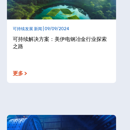
可持续发展 新闻 | 09/09/2024
可持续解决方案：美伊电钢冶金行业探索
之路
更多 >