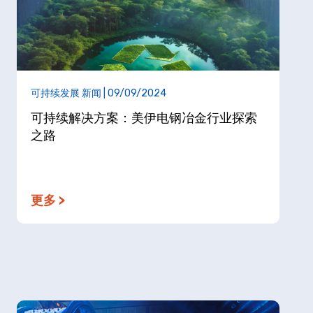
可持续发展 新闻 | 09/09/2024
可持续解决方案：美伊电钢冶金行业探索
之路
更多 >