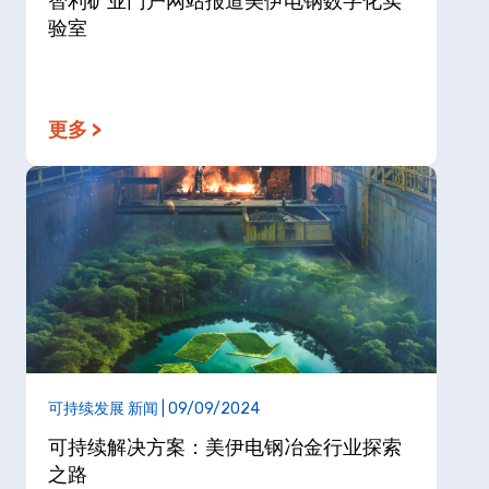
智利矿业门户网站报道美伊电钢数字化实
验室
更多 >
可持续发展 新闻 | 09/09/2024
可持续解决方案：美伊电钢冶金行业探索
之路