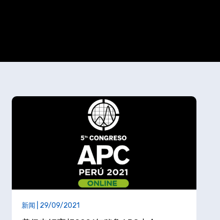
新闻 | 29/09/2021