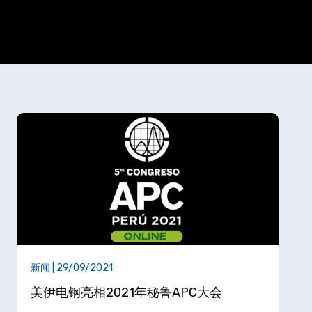
新闻 | 29/09/2021
美伊电钢亮相2021年秘鲁APC大会