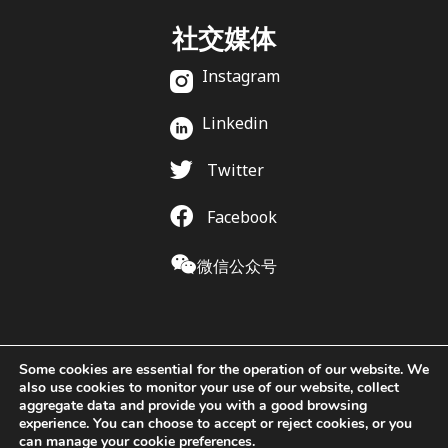
社交媒体
Instagram
Linkedin
Twitter
Facebook
微信公众号
Some cookies are essential for the operation of our website. We
also use cookies to monitor your use of our website, collect
aggregate data and provide you with a good browsing
experience. You can choose to accept or reject cookies, or you
can manage your cookie preferences.