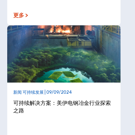
更多 >
新闻 可持续发展 | 09/09/2024
可持续解决方案：美伊电钢冶金行业探索
之路