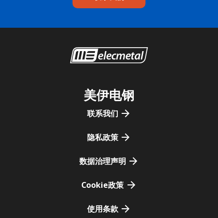
美伊电钢
联系我们
隐私政策
数据治理声明
Cookie政策
使用条款