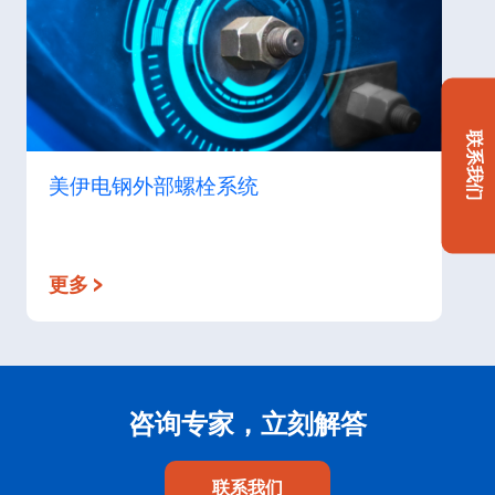
联系我们
美伊电钢外部螺栓系统
更多 >
咨询专家，立刻解答
联系我们