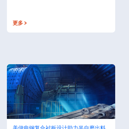
更多 >
美伊电钢复合衬板设计助力半自磨出料