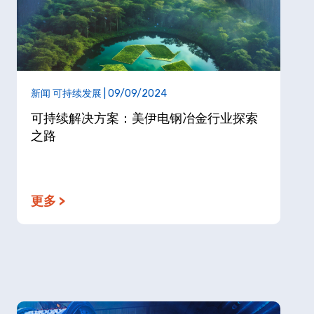
新闻 可持续发展 | 09/09/2024
可持续解决方案：美伊电钢冶金行业探索
之路
更多 >