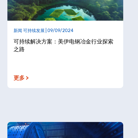
新闻 可持续发展 | 09/09/2024
可持续解决方案：美伊电钢冶金行业探索
之路
更多 >