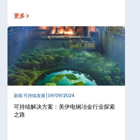
更多 >
新闻 可持续发展 | 09/09/2024
可持续解决方案：美伊电钢冶金行业探索
之路