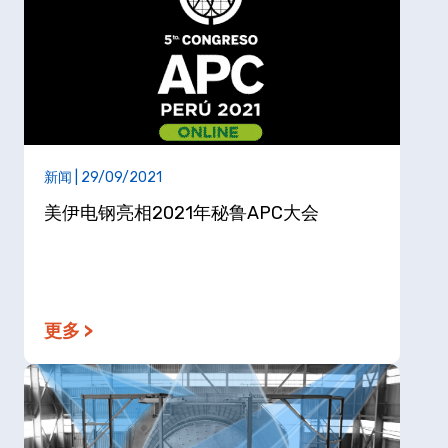
新闻 | 29/09/2021
美伊电钢亮相2021年秘鲁APC大会
更多 >