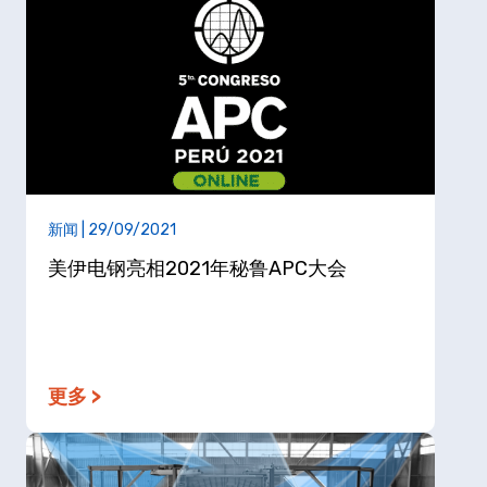
新闻 | 29/09/2021
美伊电钢亮相2021年秘鲁APC大会
更多 >