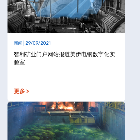
新闻 | 29/09/2021
智利矿业门户网站报道美伊电钢数字化实
验室
更多 >