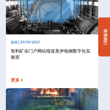
联系我们
新闻 | 29/09/2021
智利矿业门户网站报道美伊电钢数字化实
验室
更多 >