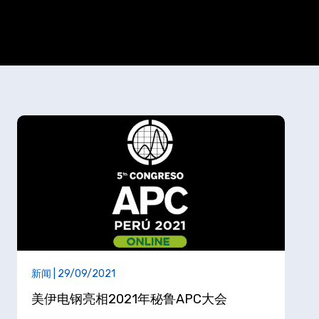
新闻 | 29/09/2021
美伊电钢亮相2021年秘鲁APC大会