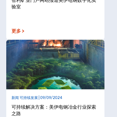
智利矿业门户网站报道美伊电钢数字化实
验室
更多 >
新闻 可持续发展 | 09/09/2024
可持续解决方案：美伊电钢冶金行业探索
之路