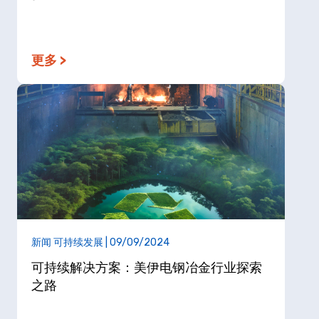
更多 >
新闻 可持续发展 | 09/09/2024
可持续解决方案：美伊电钢冶金行业探索
之路