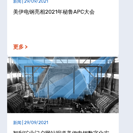
新闻 | 29/09/2021
美伊电钢亮相2021年秘鲁APC大会
更多 >
新闻 | 29/09/2021