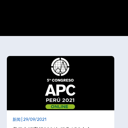
新闻 | 29/09/2021